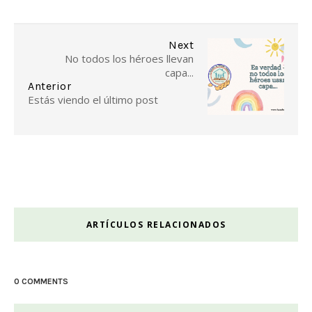
Next
No todos los héroes llevan
capa...
Anterior
Estás viendo el último post
ARTÍCULOS RELACIONADOS
0 COMMENTS