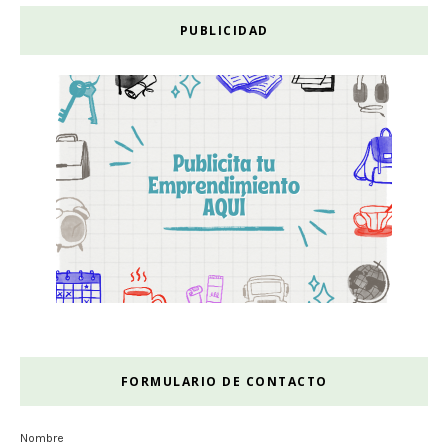
PUBLICIDAD
FORMULARIO DE CONTACTO
Nombre