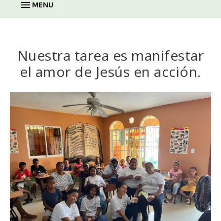
MENU
Nuestra tarea es manifestar
el amor de Jesús en acción.