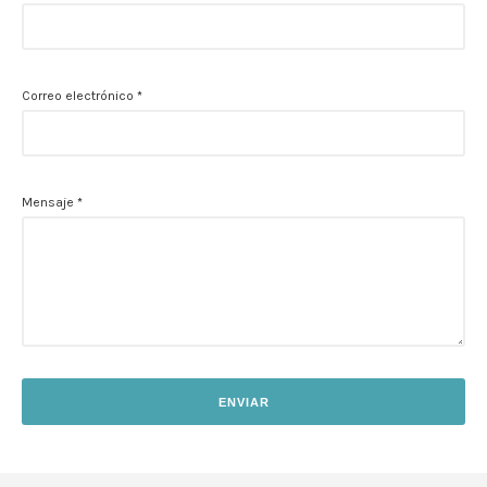
Correo electrónico
*
Mensaje
*