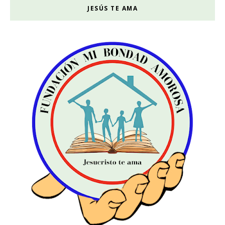
JESÚS TE AMA