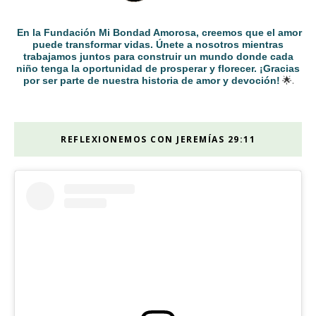
En la Fundación Mi Bondad Amorosa, creemos que el amor
puede transformar vidas. Únete a nosotros mientras
trabajamos juntos para construir un mundo donde cada
niño tenga la oportunidad de prosperar y florecer. ¡Gracias
por ser parte de nuestra historia de amor y devoción!
🌟.
REFLEXIONEMOS CON JEREMÍAS 29:11