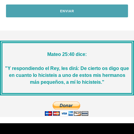
Mateo 25:40 dice:
"Y respondiendo el Rey, les dirá: De cierto os digo que
en cuanto lo hicisteis a uno de estos mis hermanos
más pequeños, a mí lo hicisteis."