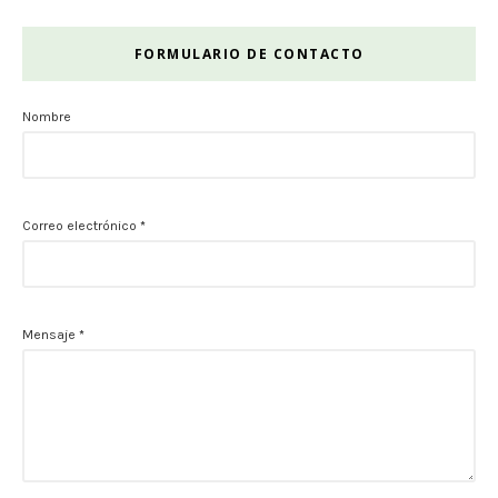
FORMULARIO DE CONTACTO
Nombre
Correo electrónico
*
Mensaje
*