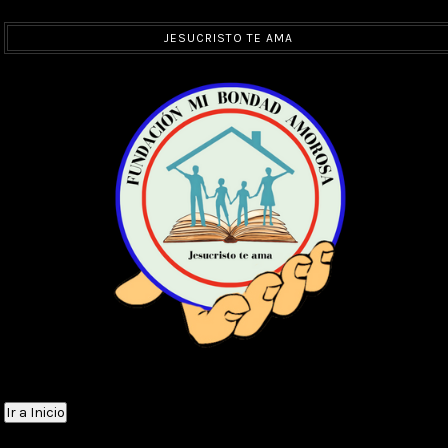
JESUCRISTO TE AMA
Ir a Inicio