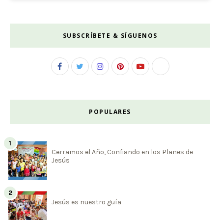
SUBSCRÍBETE & SÍGUENOS
POPULARES
Cerramos el Año, Confiando en los Planes de
Jesús
Jesús es nuestro guía