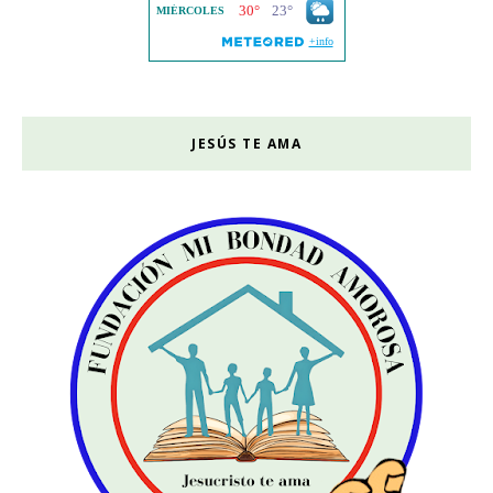
JESÚS TE AMA