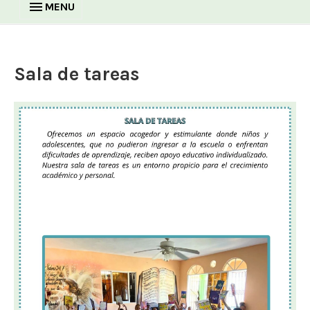
MENU
Sala de tareas