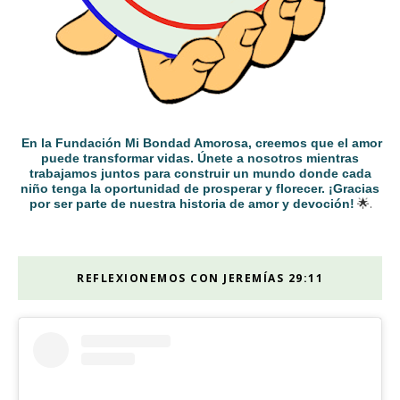
En la Fundación Mi Bondad Amorosa, creemos que el amor
puede transformar vidas. Únete a nosotros mientras
trabajamos juntos para construir un mundo donde cada
niño tenga la oportunidad de prosperar y florecer. ¡Gracias
por ser parte de nuestra historia de amor y devoción!
🌟.
REFLEXIONEMOS CON JEREMÍAS 29:11